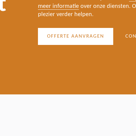
t
meer informatie
over onze diensten. O
plezier verder helpen.
OFFERTE AANVRAGEN
CON