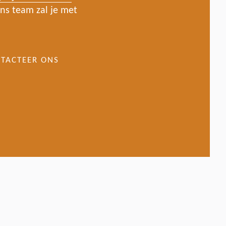
ns team zal je met
TACTEER ONS